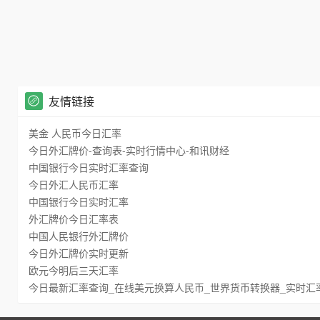
友情链接
美金 人民币今日汇率
今日外汇牌价-查询表-实时行情中心-和讯财经
中国银行今日实时汇率查询
今日外汇人民币汇率
中国银行今日实时汇率
外汇牌价今日汇率表
中国人民银行外汇牌价
今日外汇牌价实时更新
欧元今明后三天汇率
今日最新汇率查询_在线美元换算人民币_世界货币转换器_实时汇