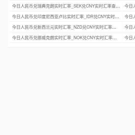
今日人民币兑瑞典克朗实时汇率_SEK兑CNY实时汇率查询 2025年09月21日
今日人民币兑印度尼西亚卢比实时汇率_IDR兑CNY实时汇率查询 2025年09月21日
今日人民币兑新西兰元实时汇率_NZD兑CNY实时汇率查询 2025年09月21日
今日人民币兑挪威克朗实时汇率_NOK兑CNY实时汇率查询 2025年09月21日