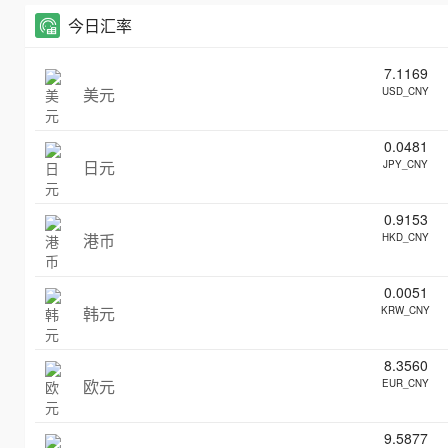
今日汇率
7.1169
美元
USD_CNY
0.0481
日元
JPY_CNY
0.9153
港币
HKD_CNY
0.0051
韩元
KRW_CNY
8.3560
欧元
EUR_CNY
9.5877